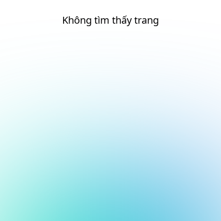
Không tìm thấy trang